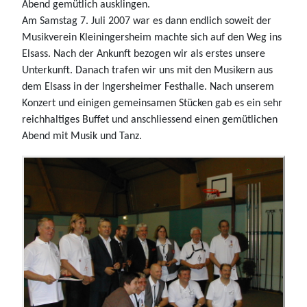
Abend gemütlich ausklingen.
Am Samstag 7. Juli 2007 war es dann endlich soweit der
Musikverein Kleiningersheim machte sich auf den Weg ins
Elsass. Nach der Ankunft bezogen wir als erstes unsere
Unterkunft. Danach trafen wir uns mit den Musikern aus
dem Elsass in der Ingersheimer Festhalle. Nach unserem
Konzert und einigen gemeinsamen Stücken gab es ein sehr
reichhaltiges Buffet und anschliessend einen gemütlichen
Abend mit Musik und Tanz.