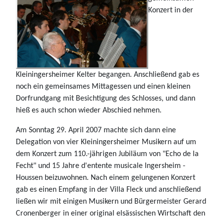
Konzert in der
Kleiningersheimer Kelter begangen. Anschließend gab es
noch ein gemeinsames Mittagessen und einen kleinen
Dorfrundgang mit Besichtigung des Schlosses, und dann
hieß es auch schon wieder Abschied nehmen.
Am Sonntag 29. April 2007 machte sich dann eine
Delegation von vier Kleiningersheimer Musikern auf um
dem Konzert zum 110.-jährigen Jubiläum von "Echo de la
Fecht" und 15 Jahre d'entente musicale Ingersheim -
Houssen beizuwohnen. Nach einem gelungenen Konzert
gab es einen Empfang in der Villa Fleck und anschließend
ließen wir mit einigen Musikern und Bürgermeister Gerard
Cronenberger in einer original elsässischen Wirtschaft den