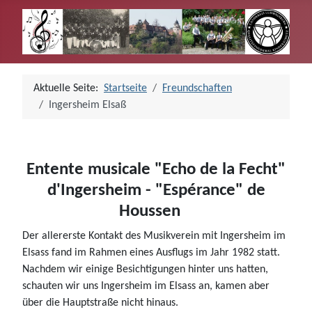
Aktuelle Seite:
Startseite
Freundschaften
Ingersheim Elsaß
Entente musicale "Echo de la Fecht"
d'Ingersheim - "Espérance" de
Houssen
Der allererste Kontakt des Musikverein mit Ingersheim im
Elsass fand im Rahmen eines Ausflugs im Jahr 1982 statt.
Nachdem wir einige Besichtigungen hinter uns hatten,
schauten wir uns Ingersheim im Elsass an, kamen aber
über die Hauptstraße nicht hinaus.