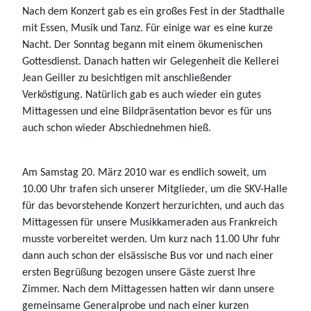
Nach dem Konzert gab es ein großes Fest in der Stadthalle
mit Essen, Musik und Tanz. Für einige war es eine kurze
Nacht. Der Sonntag begann mit einem ökumenischen
Gottesdienst. Danach hatten wir Gelegenheit die Kellerei
Jean Geiller zu besichtigen mit anschließender
Verköstigung. Natürlich gab es auch wieder ein gutes
Mittagessen und eine Bildpräsentation bevor es für uns
auch schon wieder Abschiednehmen hieß.
Am Samstag 20. März 2010 war es endlich soweit, um
10.00 Uhr trafen sich unserer Mitglieder, um die SKV-Halle
für das bevorstehende Konzert herzurichten, und auch das
Mittagessen für unsere Musikkameraden aus Frankreich
musste vorbereitet werden. Um kurz nach 11.00 Uhr fuhr
dann auch schon der elsässische Bus vor und nach einer
ersten Begrüßung bezogen unsere Gäste zuerst Ihre
Zimmer. Nach dem Mittagessen hatten wir dann unsere
gemeinsame Generalprobe und nach einer kurzen