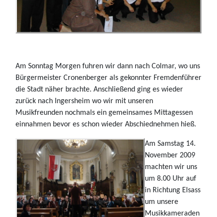
Am Sonntag Morgen fuhren wir dann nach Colmar, wo uns
Bürgermeister Cronenberger als gekonnter Fremdenführer
die Stadt näher brachte. Anschließend ging es wieder
zurück nach Ingersheim wo wir mit unseren
Musikfreunden nochmals ein gemeinsames Mittagessen
einnahmen bevor es schon wieder Abschiednehmen hieß.
Am Samstag 14.
November 2009
machten wir uns
um 8.00 Uhr auf
in Richtung Elsass
um unsere
Musikkameraden