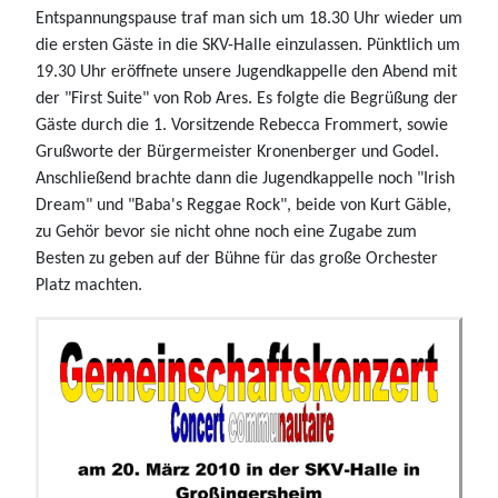
Entspannungspause traf man sich um 18.30 Uhr wieder um
die ersten Gäste in die SKV-Halle einzulassen. Pünktlich um
19.30 Uhr eröffnete unsere Jugendkappelle den Abend mit
der "First Suite" von Rob Ares. Es folgte die Begrüßung der
Gäste durch die 1. Vorsitzende Rebecca Frommert, sowie
Grußworte der Bürgermeister Kronenberger und Godel.
Anschließend brachte dann die Jugendkappelle noch "Irish
Dream" und "Baba's Reggae Rock", beide von Kurt Gäble,
zu Gehör bevor sie nicht ohne noch eine Zugabe zum
Besten zu geben auf der Bühne für das große Orchester
Platz machten.