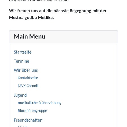
Wir freuen uns auf die nächste Begegnung mit der
Mestna godba Metlika.
Main Menu
Startseite
Termine
Wir über uns
Kontaktseite
MVK-Chronik
Jugend
musikalische Früherziehung
Blockflötengruppe
Freundschaften