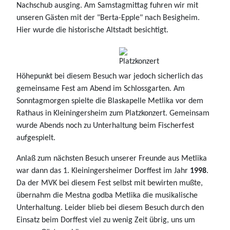
Nachschub ausging. Am Samstagmittag fuhren wir mit
unseren Gästen mit der "Berta-Epple" nach Besigheim.
Hier wurde die historische Altstadt besichtigt.
Höhepunkt bei diesem Besuch war jedoch sicherlich das
gemeinsame Fest am Abend im Schlossgarten. Am
Sonntagmorgen spielte die Blaskapelle Metlika vor dem
Rathaus in Kleiningersheim zum Platzkonzert. Gemeinsam
wurde Abends noch zu Unterhaltung beim Fischerfest
aufgespielt.
Anlaß zum nächsten Besuch unserer Freunde aus Metlika
war dann das 1. Kleiningersheimer Dorffest im Jahr
1998
.
Da der MVK bei diesem Fest selbst mit bewirten mußte,
übernahm die Mestna godba Metlika die musikalische
Unterhaltung. Leider blieb bei diesem Besuch durch den
Einsatz beim Dorffest viel zu wenig Zeit übrig, uns um