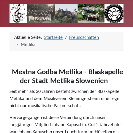
Aktuelle Seite:
Startseite
Freundschaften
Metlika
Mestna Godba Metlika - Blaskapelle
der Stadt Metlika Slowenien
Seit mehr als 30 Jahren besteht zwischen der Blaskapelle
Metlika und dem Musikverein Kleiningersheim eine rege,
nicht nur musikalische Partnerschaft.
Hervorgegangen ist diese Verbindung durch unser
langjähriges Mitglied Johann Kapuschin. Gut 2 Jahrzehnte
war Johann Kapuschin unser Leuchtturm im Flügelhorn-