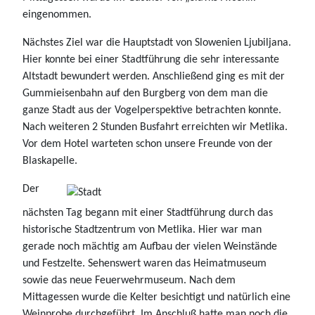
eingenommen.
Nächstes Ziel war die Hauptstadt von Slowenien Ljubiljana.
Hier konnte bei einer Stadtführung die sehr interessante
Altstadt bewundert werden. Anschließend ging es mit der
Gummieisenbahn auf den Burgberg von dem man die
ganze Stadt aus der Vogelperspektive betrachten konnte.
Nach weiteren 2 Stunden Busfahrt erreichten wir Metlika.
Vor dem Hotel warteten schon unsere Freunde von der
Blaskapelle.
Der
nächsten Tag begann mit einer Stadtführung durch das
historische Stadtzentrum von Metlika. Hier war man
gerade noch mächtig am Aufbau der vielen Weinstände
und Festzelte. Sehenswert waren das Heimatmuseum
sowie das neue Feuerwehrmuseum. Nach dem
Mittagessen wurde die Kelter besichtigt und natürlich eine
Weinprobe durchgeführt. Im Anschluß hatte man noch die