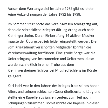
Ausser dem Wertungsspiel im Jahre 1935 gibt es leider
keine Aufzeichnungen der Jahre 1932 bis 1938.
Im Sommer 1939 hörte das Vereinswesen schlagartig auf,
denn die schreckliche Kriegserklärung drang auch nach
Kleiningersheim. Durch Einberufung 14 aktiver Musiker
musste der Übungsbetrieb leider eingestellt werden. Die
vom Kriegsdienst verschonten Mitglieder konnten die
Vereinsverwaltung fortführen. Eine große Sorge war die
Unterbringung von Instrumenten und Uniformen, diese
wurden schließlich in einer Truhe aus dem
Kleiningersheimer Schloss bei Mitglied Schlenz im Rössle
gelagert.
Karl Hohl war in den Jahren des Krieges trotz seines hohen
Alters und seinem schlechten Gesundheitszustand tätig und
stellte eine Kapelle aus jungen Leuten, zum Teil noch
Schuljungen zusammen, somit konnte die Kapelle in dieser