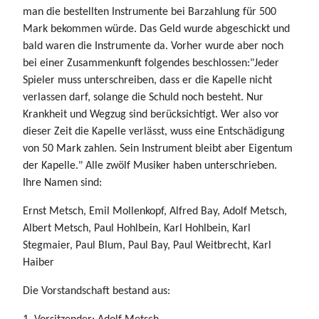
man die bestellten Instrumente bei Barzahlung für 500
Mark bekommen würde. Das Geld wurde abgeschickt und
bald waren die Instrumente da. Vorher wurde aber noch
bei einer Zusammenkunft folgendes beschlossen:"Jeder
Spieler muss unterschreiben, dass er die Kapelle nicht
verlassen darf, solange die Schuld noch besteht. Nur
Krankheit und Wegzug sind berücksichtigt. Wer also vor
dieser Zeit die Kapelle verlässt, wuss eine Entschädigung
von 50 Mark zahlen. Sein Instrument bleibt aber Eigentum
der Kapelle." Alle zwölf Musiker haben unterschrieben.
Ihre Namen sind:
Ernst Metsch, Emil Mollenkopf, Alfred Bay, Adolf Metsch,
Albert Metsch, Paul Hohlbein, Karl Hohlbein, Karl
Stegmaier, Paul Blum, Paul Bay, Paul Weitbrecht, Karl
Haiber
Die Vorstandschaft bestand aus: