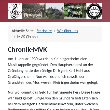
Aktuelle Seite:
Startseite
Wir über uns
MVK-Chronik
Chronik-MVK
Am 1. Januar 1930 wurde in Kleiningersheim eien
Musikkappelle gegründet. Den Hauptverdienst an der
Gründung hatte der rührige Dirirgent Karl Hohl aus
Großingersheim. Nun war es endlich soweit, der
Grundstein des Musikverein Kleiningersheim war gelegt.
Nur wo kommt das Geld für Instrumente her? Diese Frage
war bald gelöst. Einige von den Gründern befragten sich
bei dem hiesigen Darlehenskassenverein, unter welchen