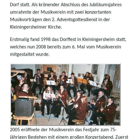
Dorf statt. Als krönender Abschluss des Jubiläumsjahres
umrahmte der Musikverein mit zwei konzertanten
Musikvorträgen den 2. Adventsgottesdienst in der
Kleiningersheimer Kirche.
Erstmalig fand 1998 das Dorffest in Kleiningersheim statt,
welches nun 2008 bereits zum 6. Mal vom Musikverein
mitgestaltet wurde.
2005 eröffnete der Musikverein das Festjahr zum 75-
jährigen Bestehen mit einem großen Konzertabend. Zuerst