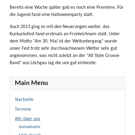
Bereits eine Woche später gab es noch eine Premiere. Für
die Jugend fand eine Halloweenparty statt.
Auch 2013 ging es mit den Neuerungen weiter, das
Kuckucksfest fand erstmals an Fronleichnam statt. Unter
dem Motto "Am 30. Mai ist der Weltuntergang" wurde
unser Fest trotz sehr durchwachsenem Wetter sehr gut
angenommen, was nicht zuletzt an der "All Style Groove
Band" aus Löchgau lag die uns gut einheizte.
Main Menu
Startseite
Termine
Wir über uns
Kontaktseite