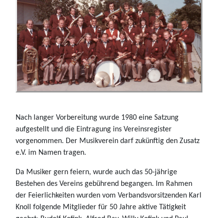
Nach langer Vorbereitung wurde 1980 eine Satzung
aufgestellt und die Eintragung ins Vereinsregister
vorgenommen. Der Musikverein darf zukünftig den Zusatz
e.V. im Namen tragen.
Da Musiker gern feiern, wurde auch das 50-jährige
Bestehen des Vereins gebührend begangen. Im Rahmen
der Feierlichkeiten wurden vom Verbandsvorsitzenden Karl
Knoll folgende Mitglieder für 50 Jahre aktive Tätigkeit