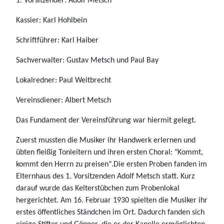
1. Vorsitzender: Adolf Metsch
Kassier: Karl Hohlbein
Schriftführer: Karl Haiber
Sachverwalter: Gustav Metsch und Paul Bay
Lokalredner: Paul Weitbrecht
Vereinsdiener: Albert Metsch
Das Fundament der Vereinsführung war hiermit gelegt.
Zuerst mussten die Musiker ihr Handwerk erlernen und
übten fleißig Tonleitern und ihren ersten Choral: "Kommt,
kommt den Herrn zu preisen".Die ersten Proben fanden im
Elternhaus des 1. Vorsitzenden Adolf Metsch statt. Kurz
darauf wurde das Kelterstübchen zum Probenlokal
hergerichtet. Am 16. Februar 1930 spielten die Musiker ihr
erstes öffentliches Ständchen im Ort. Dadurch fanden sich