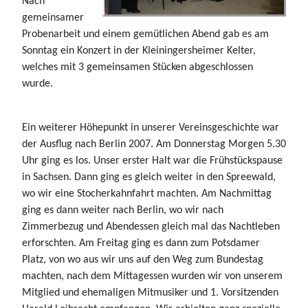
Nach
gemeinsamer
Probenarbeit und einem gemütlichen Abend gab es am
Sonntag ein Konzert in der Kleiningersheimer Kelter,
welches mit 3 gemeinsamen Stücken abgeschlossen
wurde.
Ein weiterer Höhepunkt in unserer Vereinsgeschichte war
der Ausflug nach Berlin 2007. Am Donnerstag Morgen 5.30
Uhr ging es los. Unser erster Halt war die Frühstückspause
in Sachsen. Dann ging es gleich weiter in den Spreewald,
wo wir eine Stocherkahnfahrt machten. Am Nachmittag
ging es dann weiter nach Berlin, wo wir nach
Zimmerbezug und Abendessen gleich mal das Nachtleben
erforschten. Am Freitag ging es dann zum Potsdamer
Platz, von wo aus wir uns auf den Weg zum Bundestag
machten, nach dem Mittagessen wurden wir von unserem
Mitglied und ehemaligen Mitmusiker und 1. Vorsitzenden