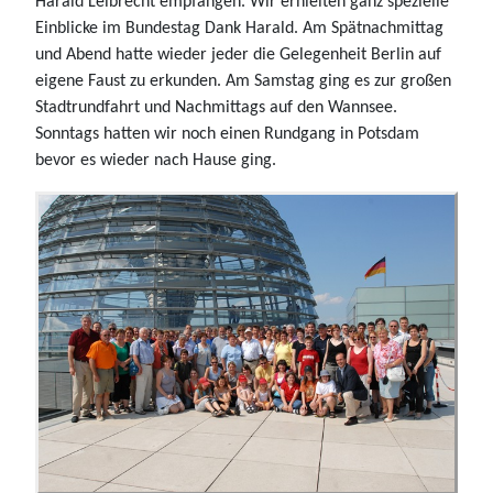
Harald Leibrecht empfangen. Wir erhielten ganz spezielle
Einblicke im Bundestag Dank Harald. Am Spätnachmittag
und Abend hatte wieder jeder die Gelegenheit Berlin auf
eigene Faust zu erkunden. Am Samstag ging es zur großen
Stadtrundfahrt und Nachmittags auf den Wannsee.
Sonntags hatten wir noch einen Rundgang in Potsdam
bevor es wieder nach Hause ging.