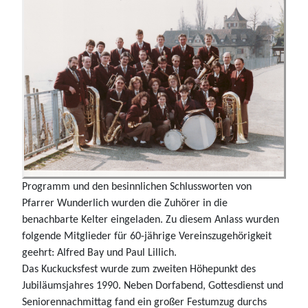
Programm und den besinnlichen Schlussworten von
Pfarrer Wunderlich wurden die Zuhörer in die
benachbarte Kelter eingeladen. Zu diesem Anlass wurden
folgende Mitglieder für 60-jährige Vereinszugehörigkeit
geehrt: Alfred Bay und Paul Lillich.
Das Kuckucksfest wurde zum zweiten Höhepunkt des
Jubiläumsjahres 1990. Neben Dorfabend, Gottesdienst und
Seniorennachmittag fand ein großer Festumzug durchs