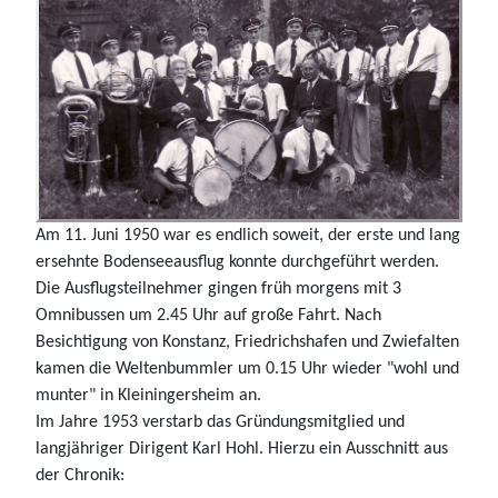
Am 11. Juni 1950 war es endlich soweit, der erste und lang
ersehnte Bodenseeausflug konnte durchgeführt werden.
Die Ausflugsteilnehmer gingen früh morgens mit 3
Omnibussen um 2.45 Uhr auf große Fahrt. Nach
Besichtigung von Konstanz, Friedrichshafen und Zwiefalten
kamen die Weltenbummler um 0.15 Uhr wieder "wohl und
munter" in Kleiningersheim an.
Im Jahre 1953 verstarb das Gründungsmitglied und
langjähriger Dirigent Karl Hohl. Hierzu ein Ausschnitt aus
der Chronik: