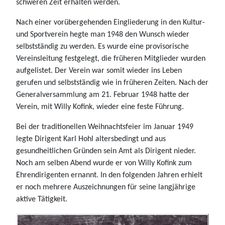
schweren Zeit erhalten werden.
Nach einer vorübergehenden Eingliederung in den Kultur-
und Sportverein hegte man 1948 den Wunsch wieder
selbstständig zu werden. Es wurde eine provisorische
Vereinsleitung festgelegt, die früheren Mitglieder wurden
aufgelistet. Der Verein war somit wieder ins Leben
gerufen und selbstständig wie in früheren Zeiten. Nach der
Generalversammlung am 21. Februar 1948 hatte der
Verein, mit Willy Kofink, wieder eine feste Führung.
Bei der traditionellen Weihnachtsfeier im Januar 1949
legte Dirigent Karl Hohl altersbedingt und aus
gesundheitlichen Gründen sein Amt als Dirigent nieder.
Noch am selben Abend wurde er von Willy Kofink zum
Ehrendirigenten ernannt. In den folgenden Jahren erhielt
er noch mehrere Auszeichnungen für seine langjährige
aktive Tätigkeit.