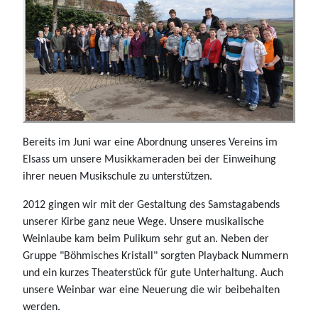
Bereits im Juni war eine Abordnung unseres Vereins im
Elsass um unsere Musikkameraden bei der Einweihung
ihrer neuen Musikschule zu unterstützen.
2012 gingen wir mit der Gestaltung des Samstagabends
unserer Kirbe ganz neue Wege. Unsere musikalische
Weinlaube kam beim Pulikum sehr gut an. Neben der
Gruppe "Böhmisches Kristall" sorgten Playback Nummern
und ein kurzes Theaterstück für gute Unterhaltung. Auch
unsere Weinbar war eine Neuerung die wir beibehalten
werden.