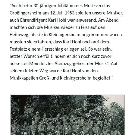
"Auch beim 30-jährigen Jubiläum des Musikvereins
Großingersheim am 12. Juli 1953 spielten unsere Musiker,
auch Ehrendirigent Karl Hohl war anwesend. Am Abend
machten sich die Musiker wieder zu Fuss auf den
Heimweg, als sie in Kleiningersheim angekommen waren
mussten sie erfahren, dass Karl Hohl noch auf dem
Festplatz einem Herzschlag erlegen sei. So war sein,
letzter Wunsch erfüllt indem er sich noch kurz zuvor
äusserte:"Mein letzter Atemzug gehört der Musik". Auf
seinem letzten Weg wurde Karl Hohl von den
Musikkapellen Groß- und Kleiningersheim begleitet."