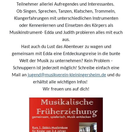
Teilnehmer allerlei Aufregendes und Interessantes.
Ob Singen, Sprechen, Tanzen, Klatschen, Trommeln,
Klangerfahrungen mit unterschiedlichen Instrumenten
oder Kennenlernen und Einsetzen des Körpers als
Musikinstrument- Edda und Judith probieren alles mit euch
aus.
Hast auch du Lust das Abenteuer zu wagen und
gemeinsam mit Edda eine Entdeckungsreise in die bunte
Welt der Musik zu unternehmen? Kein Problem -
Schnuppern ist jederzeit möglich! Schreibe einfach eine
Mail an
jugend@musikverein-kleiningersheim.de
und du
erhältst alle wichtigen Infos!
Wir freuen uns auf dich!