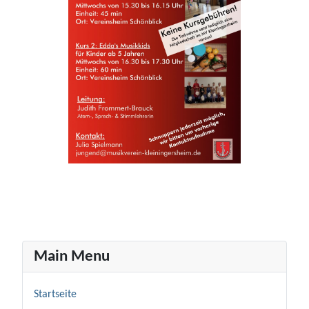
Main Menu
Startseite