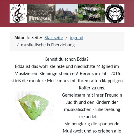
Aktuelle Seite:
Startseite
Jugend
musikalische Früherziehung
Kennst du schon Edda?
Edda ist das wohl kleinste und niedlichste Mitglied im
Musikverein Kleiningersheim e.V. Bereits im Jahr 2016
stieß die muntere Musikmaus mit ihrem alten klapprigen
Koffer zu uns.
Gemeinsam mit ihrer Freundin
Judith und den Kindern der
musikalischen Früherziehung
erkundet
sie neugierig die spannende
Musikwelt und so erleben alle